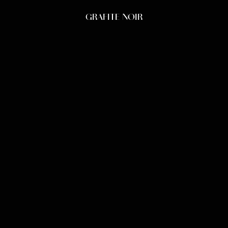
GRAFITE NOIR