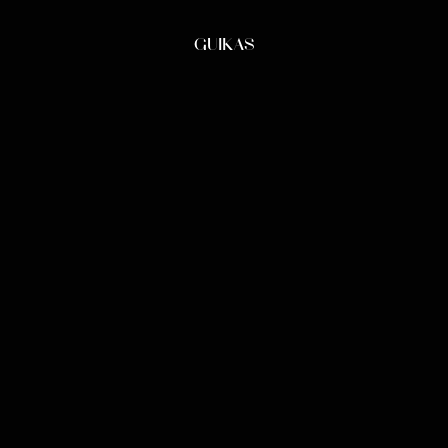
GUIKAS